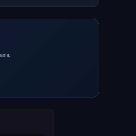
asla.