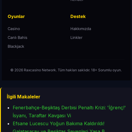
Oyunlar
Destek
Casino
Hakkımızda
Canlı Bahis
Linkler
Blackjack
© 2026 Raxcasino Network. Tüm hakları saklıdır. 18+ Sorumlu oyun.
İlgili Makaleler
Fenerbahçe-Beşiktaş Derbisi Penaltı Krizi: 'İğrenç!'
İsyanı, Taraftar Kavgası Vi
Efsane Lucescu Yoğun Bakıma Kaldırıldı!
Galatasaray ve Beşiktaş Sevenleri Yasa B