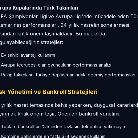
rupa Kupalarında Türk Takımları
FA Şampiyonlar Ligi ve Avrupa Ligi'nde mücadele eden Tü
kımlarının performansları, 24 yıllık hasretin sona ermesi
ısından kritik önem taşımaktadır. Bu maçlarda
gulayabileceğiniz stratejiler:
Ev sahibi avantajı kullanımı
Avrupa tecrübesi olan oyuncuların performans analizi
Rakip takımların Türkiye deplasmanındaki geçmiş performansları
sk Yönetimi ve Bankroll Stratejileri
 yıllık hasret temasında bahis yaparken, duygusal kararlar
çınmak kritik önem taşır. Önerilen bankroll yönetimi:
Toplam bankroll'un %5'inden fazlasını tek bahse yatırmayin
Kombine bahislerde en fazla 3-4 seçenek kullanın