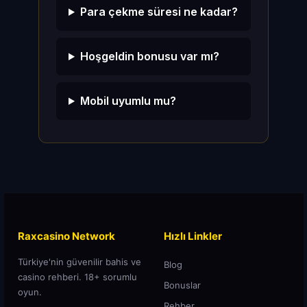
Para çekme süresi ne kadar?
Hoşgeldin bonusu var mı?
Mobil uyumlu mu?
Raxcasino Network
Hızlı Linkler
Türkiye'nin güvenilir bahis ve
Blog
casino rehberi. 18+ sorumlu
Bonuslar
oyun.
Rehber