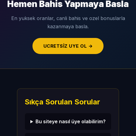
Hemen Bahis Yapmaya Basla
En yuksek oranlar, canli bahis ve ozel bonuslarla
kazanmaya basla.
UCRETSIZ UYE OL →
Sıkça Sorulan Sorular
Bu siteye nasıl üye olabilirim?