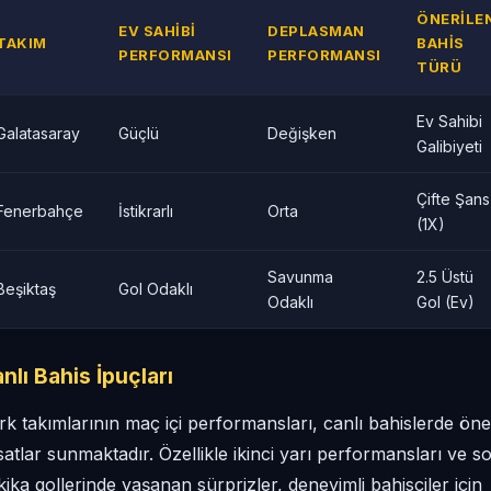
ÖNERILE
EV SAHIBI
DEPLASMAN
TAKIM
BAHIS
PERFORMANSI
PERFORMANSI
TÜRÜ
Ev Sahibi
Galatasaray
Güçlü
Değişken
Galibiyeti
Çifte Şans
Fenerbahçe
İstikrarlı
Orta
(1X)
Savunma
2.5 Üstü
Beşiktaş
Gol Odaklı
Odaklı
Gol (Ev)
nlı Bahis İpuçları
rk takımlarının maç içi performansları, canlı bahislerde öne
rsatlar sunmaktadır. Özellikle ikinci yarı performansları ve s
kika gollerinde yaşanan sürprizler, deneyimli bahisçiler için