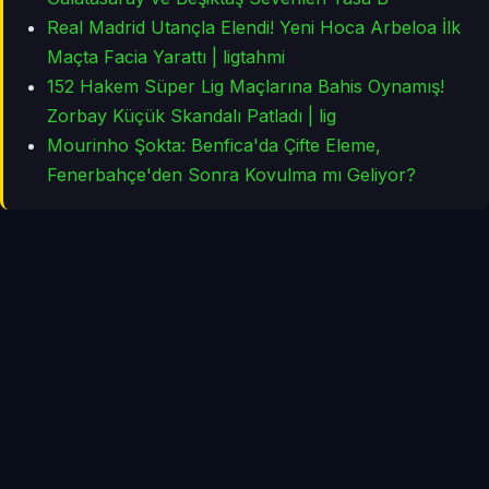
Real Madrid Utançla Elendi! Yeni Hoca Arbeloa İlk
Maçta Facia Yarattı | ligtahmi
152 Hakem Süper Lig Maçlarına Bahis Oynamış!
Zorbay Küçük Skandalı Patladı | lig
Mourinho Şokta: Benfica'da Çifte Eleme,
Fenerbahçe'den Sonra Kovulma mı Geliyor?