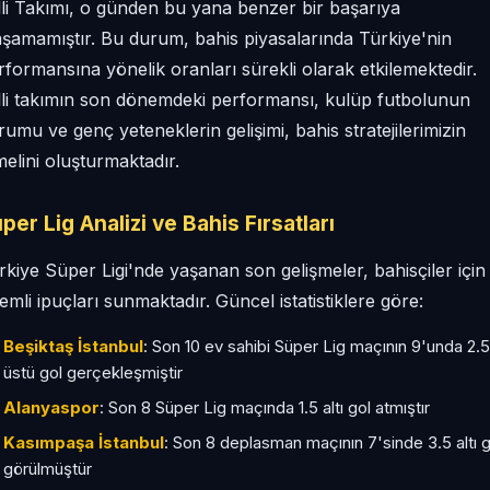
lli Takımı, o günden bu yana benzer bir başarıya
aşamamıştır. Bu durum, bahis piyasalarında Türkiye'nin
rformansına yönelik oranları sürekli olarak etkilemektedir.
lli takımın son dönemdeki performansı, kulüp futbolunun
rumu ve genç yeteneklerin gelişimi, bahis stratejilerimizin
melini oluşturmaktadır.
per Lig Analizi ve Bahis Fırsatları
rkiye Süper Ligi'nde yaşanan son gelişmeler, bahisçiler için
emli ipuçları sunmaktadır. Güncel istatistiklere göre:
Beşiktaş İstanbul
: Son 10 ev sahibi Süper Lig maçının 9'unda 2.5
üstü gol gerçekleşmiştir
Alanyaspor
: Son 8 Süper Lig maçında 1.5 altı gol atmıştır
Kasımpaşa İstanbul
: Son 8 deplasman maçının 7'sinde 3.5 altı g
görülmüştür