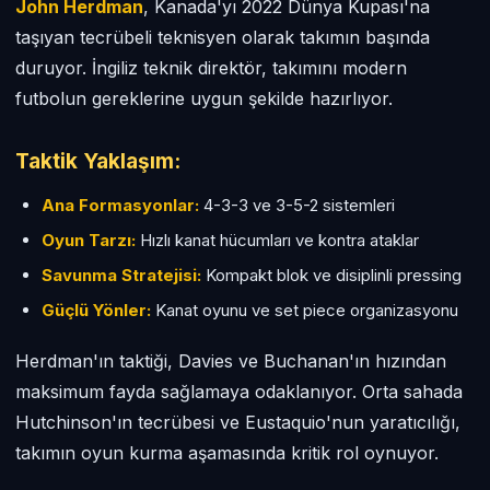
John Herdman
, Kanada'yı 2022 Dünya Kupası'na
taşıyan tecrübeli teknisyen olarak takımın başında
duruyor. İngiliz teknik direktör, takımını modern
futbolun gereklerine uygun şekilde hazırlıyor.
Taktik Yaklaşım:
Ana Formasyonlar:
4-3-3 ve 3-5-2 sistemleri
Oyun Tarzı:
Hızlı kanat hücumları ve kontra ataklar
Savunma Stratejisi:
Kompakt blok ve disiplinli pressing
Güçlü Yönler:
Kanat oyunu ve set piece organizasyonu
Herdman'ın taktiği, Davies ve Buchanan'ın hızından
maksimum fayda sağlamaya odaklanıyor. Orta sahada
Hutchinson'ın tecrübesi ve Eustaquio'nun yaratıcılığı,
takımın oyun kurma aşamasında kritik rol oynuyor.