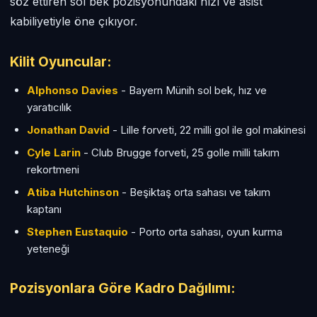
söz ettiren sol bek pozisyonundaki hızı ve asist
kabiliyetiyle öne çıkıyor.
Kilit Oyuncular:
Alphonso Davies
- Bayern Münih sol bek, hız ve
yaratıcılık
Jonathan David
- Lille forveti, 22 milli gol ile gol makinesi
Cyle Larin
- Club Brugge forveti, 25 golle milli takım
rekortmeni
Atiba Hutchinson
- Beşiktaş orta sahası ve takım
kaptanı
Stephen Eustaquio
- Porto orta sahası, oyun kurma
yeteneği
Pozisyonlara Göre Kadro Dağılımı: