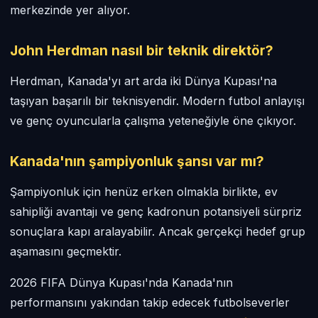
merkezinde yer alıyor.
John Herdman nasıl bir teknik direktör?
Herdman, Kanada'yı art arda iki Dünya Kupası'na
taşıyan başarılı bir teknisyendir. Modern futbol anlayışı
ve genç oyuncularla çalışma yeteneğiyle öne çıkıyor.
Kanada'nın şampiyonluk şansı var mı?
Şampiyonluk için henüz erken olmakla birlikte, ev
sahipliği avantajı ve genç kadronun potansiyeli sürpriz
sonuçlara kapı aralayabilir. Ancak gerçekçi hedef grup
aşamasını geçmektir.
2026 FIFA Dünya Kupası'nda Kanada'nın
performansını yakından takip edecek futbolseverler