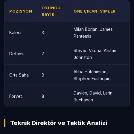
OYUNCU
POZISYON
ÖNE ÇIKAN İSIMLER
SAYISI
Milan Borjan, James
Kaleci
3
Pantemis
Steven Vitoria, Alistair
Defans
7
Johnston
Atiba Hutchinson,
Orta Saha
8
Stephen Eustaquio
Davies, David, Larin,
Forvet
8
Buchanan
Teknik Direktör ve Taktik Analizi