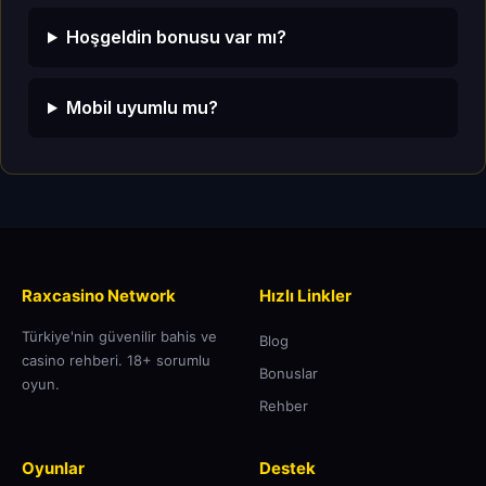
Hoşgeldin bonusu var mı?
Mobil uyumlu mu?
Raxcasino Network
Hızlı Linkler
Türkiye'nin güvenilir bahis ve
Blog
casino rehberi. 18+ sorumlu
Bonuslar
oyun.
Rehber
Oyunlar
Destek