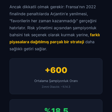
Ancak dikkatli olmak gerekir: Fransa'nın 2022
finalinde penaltılarda Arjantin'e yenilmesi,
"favorilerin her zaman kazanmadığı" gerçeğini
hatırlatır. Risk yönetimi açısından şampiyonluk
bahsini tek seçenek olarak kurmak yerine,
farklı
piyasalara dağıtılmış parçalı bir strateji
daha
sağlıklı getiri sağlar.
+600
Ortalama Şampiyonluk Oranı
Zımni Olasılık: ~%14.3
%18.5