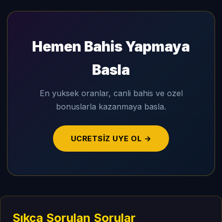
Hemen Bahis Yapmaya
Basla
En yuksek oranlar, canli bahis ve ozel
bonuslarla kazanmaya basla.
UCRETSIZ UYE OL →
Sıkça Sorulan Sorular