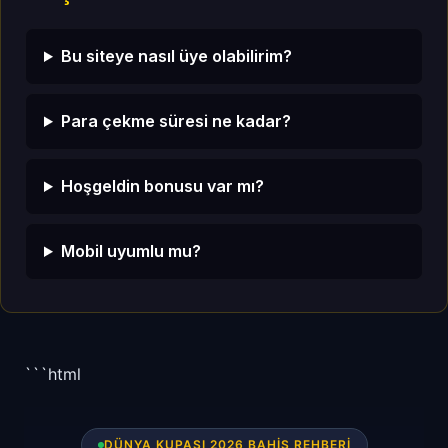
Bu siteye nasıl üye olabilirim?
Para çekme süresi ne kadar?
Hoşgeldin bonusu var mı?
Mobil uyumlu mu?
```html
DÜNYA KUPASI 2026 BAHIS REHBERI