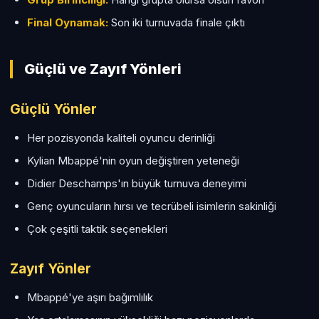
Final Oynamak:
Son iki turnuvada finale çıktı
Güçlü ve Zayıf Yönleri
Güçlü Yönler
Her pozisyonda kaliteli oyuncu derinliği
Kylian Mbappé'nin oyun değiştiren yeteneği
Didier Deschamps'ın büyük turnuva deneyimi
Genç oyuncuların hırsı ve tecrübeli isimlerin sakinliği
Çok çeşitli taktik seçenekleri
Zayıf Yönler
Mbappé'ye aşırı bağımlılık