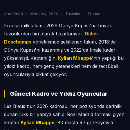
Ana Sayfa
›
Worldcup 2026
›
Takimlar
›
Fransa
Fransa milli takımı, 2026 Dünya Kupası'na büyük
favorilerden biri olarak hazırlanıyor.
Didier
Deschamps
yönetiminde şekillenen takım, 2018'de
Dünya Kupası'nı kazanmış ve 2022'de finale kadar
yükselmişti. Kaptanlığını
Kylian Mbappé
'nin yaptığı bu
yıldız kadro, hem genç yetenekleri hem de tecrübeli
oyuncularıyla dikkat çekiyor.
Güncel Kadro ve Yıldız Oyuncular
Les Bleus'nun 2026 kadrosu, her pozisyonda derinlik
sunan lüks bir yapıya sahip. Real Madrid forması giyen
kaptan
Kylian Mbappé
, 80 maçta 47 gol kaydıyla