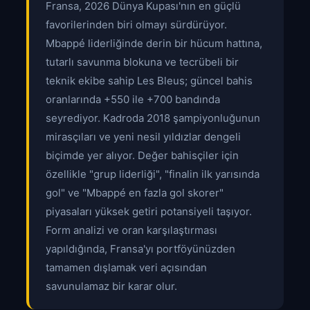
Fransa, 2026 Dünya Kupası'nın en güçlü
favorilerinden biri olmayı sürdürüyor.
Mbappé liderliğinde derin bir hücum hattına,
tutarlı savunma blokuna ve tecrübeli bir
teknik ekibe sahip Les Bleus; güncel bahis
oranlarında +550 ile +700 bandında
seyrediyor. Kadroda 2018 şampiyonluğunun
mirasçıları ve yeni nesil yıldızlar dengeli
biçimde yer alıyor. Değer bahisçiler için
özellikle "grup liderliği", "finalin ilk yarısında
gol" ve "Mbappé en fazla gol skorer"
piyasaları yüksek getiri potansiyeli taşıyor.
Form analizi ve oran karşılaştırması
yapıldığında, Fransa'yı portföyünüzden
tamamen dışlamak veri açısından
savunulamaz bir karar olur.