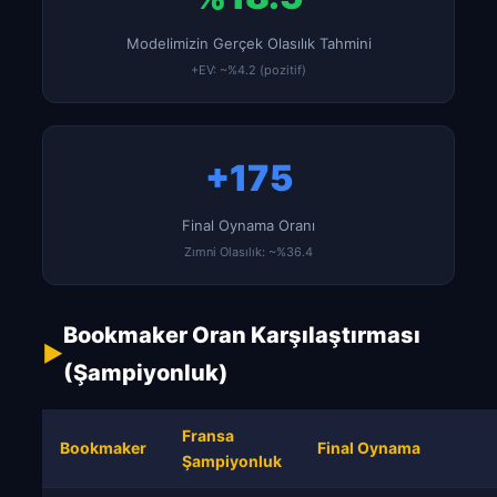
Modelimizin Gerçek Olasılık Tahmini
+EV: ~%4.2 (pozitif)
+175
Final Oynama Oranı
Zımni Olasılık: ~%36.4
Bookmaker Oran Karşılaştırması
▶
(Şampiyonluk)
Fransa
Bookmaker
Final Oynama
Şampiyonluk