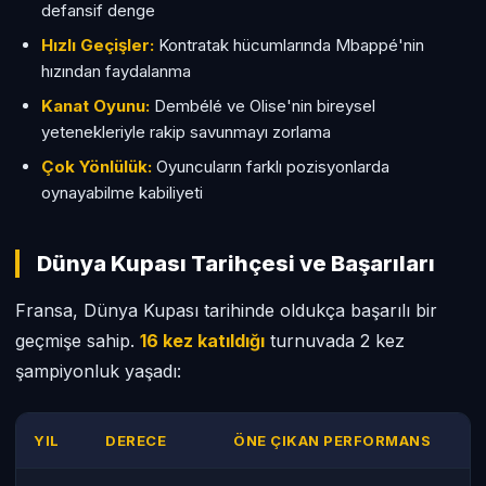
defansif denge
Hızlı Geçişler:
Kontratak hücumlarında Mbappé'nin
hızından faydalanma
Kanat Oyunu:
Dembélé ve Olise'nin bireysel
yetenekleriyle rakip savunmayı zorlama
Çok Yönlülük:
Oyuncuların farklı pozisyonlarda
oynayabilme kabiliyeti
Dünya Kupası Tarihçesi ve Başarıları
Fransa, Dünya Kupası tarihinde oldukça başarılı bir
geçmişe sahip.
16 kez katıldığı
turnuvada 2 kez
şampiyonluk yaşadı:
YIL
DERECE
ÖNE ÇIKAN PERFORMANS