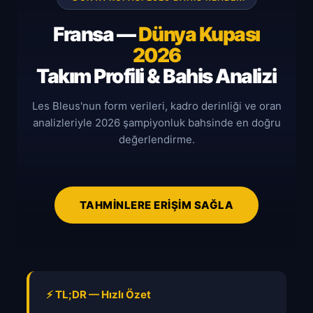
Fransa —
Dünya Kupası
2026
Takım Profili & Bahis Analizi
Les Bleus'nun form verileri, kadro derinliği ve oran
analizleriyle 2026 şampiyonluk bahsinde en doğru
değerlendirme.
TAHMINLERE ERIŞIM SAĞLA
⚡ TL;DR — Hızlı Özet