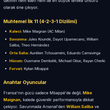
takımın hem lideri hem de en büyük tehlike unsuru
olarak öne çıkıyor.
Muhtemel İlk 11 (4-2-3-1 Dizilimi)
Kaleci:
Mike Maignan (AC Milan)
Savunma:
Jules Koundé, Dayot Upamecano, William
Saliba, Theo Hernández
Orta Saha:
Aurélien Tchouaméni, Eduardo Camavinga
Hücum:
Ousmane Dembélé, Michael Olise, Rayan Cherki
Forvet:
Kylian Mbappé
Anahtar Oyuncular
Fransa'nın gücü sadece Mbappé'de değil.
Mike
Maignan
, kalede güvenilir performansıyla dikkat
çekiyor. Savunmada Arsenal'den
William Saliba
ve