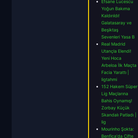
Efsane Lucescu
Yoğun Bakıma
Kaldırıldı!
Galatasaray ve
Beşiktaş
Sevenleri Yasa B
Real Madrid
Utançla Elendi!
Yeni Hoca
Arbeloa İlk Maçta
Facia Yarattı |
ligtahmi
152 Hakem Süper
Lig Maçlarına
Bahis Oynamış!
Zorbay Küçük
Skandalı Patladı |
lig
Mourinho Şokta:
Benfica'da Çifte