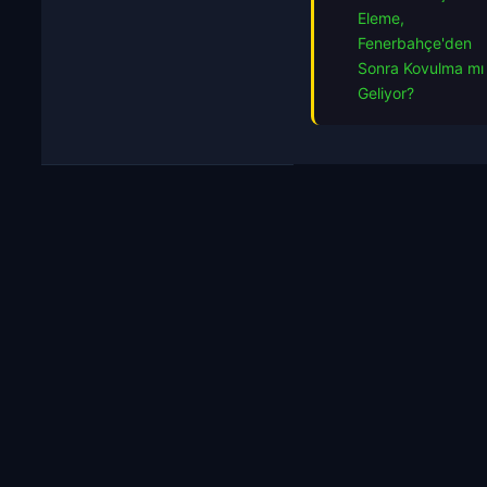
Eleme,
Fenerbahçe'den
Sonra Kovulma mı
Geliyor?