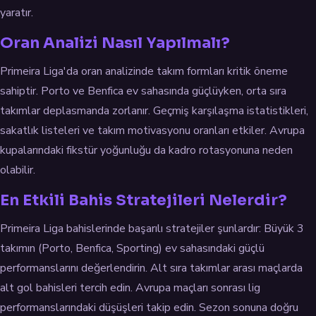
yaratır.
Oran Analizi Nasıl Yapılmalı?
Primeira Liga'da oran analizinde takım formları kritik öneme
sahiptir. Porto ve Benfica ev sahasında güçlüyken, orta sıra
takımlar deplasmanda zorlanır. Geçmiş karşılaşma istatistikleri,
sakatlık listeleri ve takım motivasyonu oranları etkiler. Avrupa
kupalarındaki fikstür yoğunluğu da kadro rotasyonuna neden
olabilir.
En Etkili Bahis Stratejileri Nelerdir?
Primeira Liga bahislerinde başarılı stratejiler şunlardır: Büyük 3
takımın (Porto, Benfica, Sporting) ev sahasındaki güçlü
performanslarını değerlendirin. Alt sıra takımlar arası maçlarda
alt gol bahisleri tercih edin. Avrupa maçları sonrası lig
performanslarındaki düşüşleri takip edin. Sezon sonuna doğru