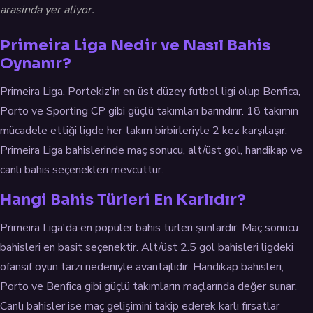
arasinda yer aliyor.
Primeira Liga Nedir ve Nasıl Bahis
Oynanır?
Primeira Liga, Portekiz'in en üst düzey futbol ligi olup Benfica,
Porto ve Sporting CP gibi güçlü takımları barındırır. 18 takımın
mücadele ettiği ligde her takım birbirleriyle 2 kez karşılaşır.
Primeira Liga bahislerinde maç sonucu, alt/üst gol, handikap ve
canlı bahis seçenekleri mevcuttur.
Hangi Bahis Türleri En Karlıdır?
Primeira Liga'da en popüler bahis türleri şunlardır: Maç sonucu
bahisleri en basit seçenektir. Alt/üst 2.5 gol bahisleri ligdeki
ofansif oyun tarzı nedeniyle avantajlıdır. Handikap bahisleri,
Porto ve Benfica gibi güçlü takımların maçlarında değer sunar.
Canlı bahisler ise maç gelişimini takip ederek karlı fırsatlar