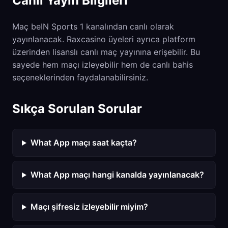
Canlı Yayın Bilgileri
Maç beIN Sports 1 kanalından canlı olarak
yayınlanacak. Raxcasino üyeleri ayrıca platform
üzerinden lisanslı canlı maç yayınına erişebilir. Bu
sayede hem maçı izleyebilir hem de canlı bahis
seçeneklerinden faydalanabilirsiniz.
Sıkça Sorulan Sorular
What App maçı saat kaçta?
What App maçı hangi kanalda yayınlanacak?
Maçı şifresiz izleyebilir miyim?