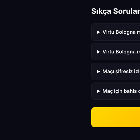
Sıkça Sorula
Virtu Bologna m
Virtu Bologna 
Maçı şifresiz iz
Maç için bahis 