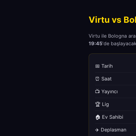
Virtu vs Bo
Virtu ile Bologna a
19:45
'de başlayacak
📅 Tarih
⏰ Saat
📺 Yayıncı
🏆 Lig
🏠 Ev Sahibi
✈️ Deplasman