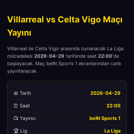
Villarreal vs Celta Vigo Maçı
Yayını
Villarreal ile Celta Vigo arasında oynanacak La Liga
mücadelesi
2026-04-29
tarihinde saat
22:00
'de
başlayacak. Maç beIN Sports 1 ekranlarından canlı
yayınlanacak.
📅 Tarih
2026-04-29
⏰ Saat
22:00
📺 Yayıncı
beIN Sports 1
🏆 Lig
La Liga