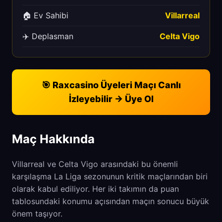
🏠 Ev Sahibi
Villarreal
✈️ Deplasman
Celta Vigo
🎯 Raxcasino Üyeleri Maçı Canlı
İzleyebilir → Üye Ol
Maç Hakkında
Villarreal ve Celta Vigo arasındaki bu önemli
karşılaşma La Liga sezonunun kritik maçlarından biri
olarak kabul ediliyor. Her iki takımın da puan
tablosundaki konumu açısından maçın sonucu büyük
önem taşıyor.