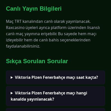
Canlı Yayın Bilgileri
Maç TRT kanalından canlı olarak yayınlanacak.
Raxcasino üyeleri ayrıca platform üzerinden lisanslı
canlı maç yayınına erişebilir. Bu sayede hem maçı
izleyebilir hem de canlı bahis seçeneklerinden
faydalanabilirsiniz.
Sıkça Sorulan Sorular
Viktoria Plzen Fenerbahçe maçı saat kaçta?
Viktoria Plzen Fenerbahçe maçı hangi
kanalda yayınlanacak?