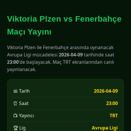
Viktoria Plzen vs Fenerbahçe
Maçı Yayını
Viktoria Plzen ile Fenerbahçe arasında oynanacak
Avrupa Ligi mücadelesi
2026-04-09
tarihinde saat
23:00
'de başlayacak. Maç TRT ekranlarından canlı
yayınlanacak.
📅 Tarih
2026-04-09
⏰ Saat
23:00
📺 Yayıncı
TRT
🏆 Lig
Avrupa Ligi