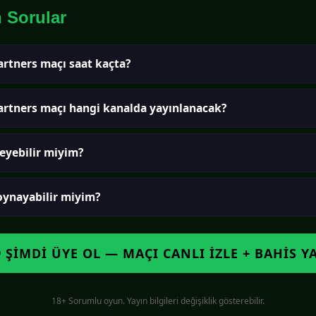
 Sorular
artners maçı saat kaçta?
artners maçı hangi kanalda yayınlanacak?
leyebilir miyim?
oynayabilir miyim?
 ŞIMDI ÜYE OL — MAÇI CANLI İZLE + BAHIS Y
18+ Sorumlu oyun. Yayın bilgileri değişiklik gösterebilir.