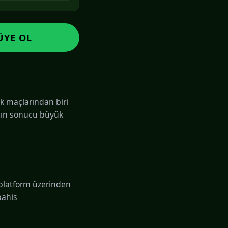
ÜYE OL
k maçlarından biri
açın sonucu büyük
 platform üzerinden
bahis