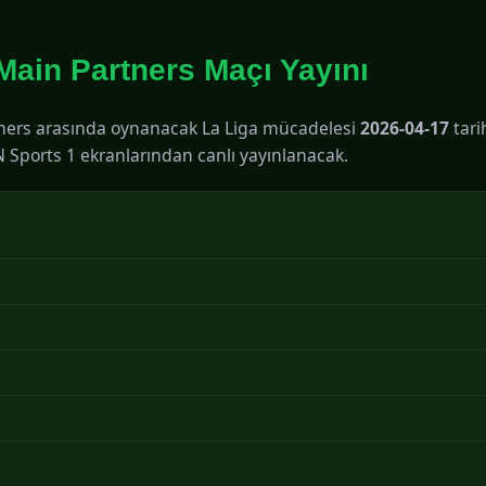
Main Partners Maçı Yayını
tners arasında oynanacak La Liga mücadelesi
2026-04-17
tari
 Sports 1 ekranlarından canlı yayınlanacak.