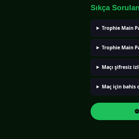
Sıkça Sorulan
Trophie Main P
Trophie Main P
Maçı şifresiz iz
Maç için bahis 
⚽