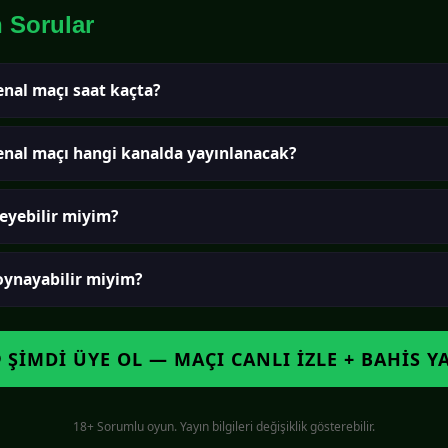
 Sorular
nal maçı saat kaçta?
nal maçı hangi kanalda yayınlanacak?
leyebilir miyim?
oynayabilir miyim?
 ŞIMDI ÜYE OL — MAÇI CANLI İZLE + BAHIS Y
18+ Sorumlu oyun. Yayın bilgileri değişiklik gösterebilir.