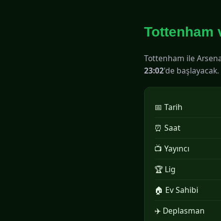
Tottenham v
Tottenham ile Arsen
23:02
'de başlayacak.
📅 Tarih
⏰ Saat
📺 Yayıncı
🏆 Lig
🏠 Ev Sahibi
✈️ Deplasman