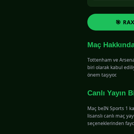
🎯 RA
Maç Hakkınd
Tottenham ve Arsena
biri olarak kabul ed
önem taşıyor.
Canlı Yayın Bi
Maç beIN Sports 1 ka
lisanslı canlı maç ya
seçeneklerinden fayda