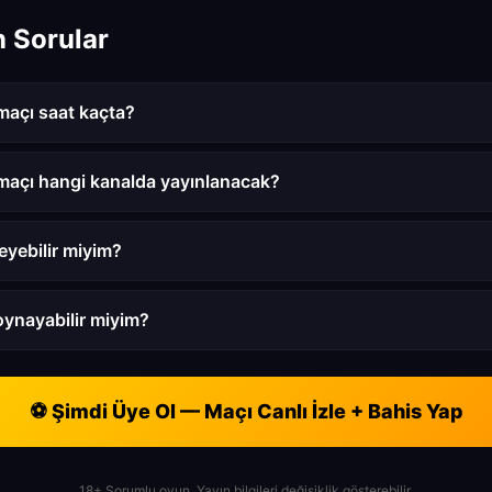
n Sorular
maçı saat kaçta?
maçı hangi kanalda yayınlanacak?
leyebilir miyim?
oynayabilir miyim?
⚽ Şimdi Üye Ol — Maçı Canlı İzle + Bahis Yap
18+ Sorumlu oyun. Yayın bilgileri değişiklik gösterebilir.