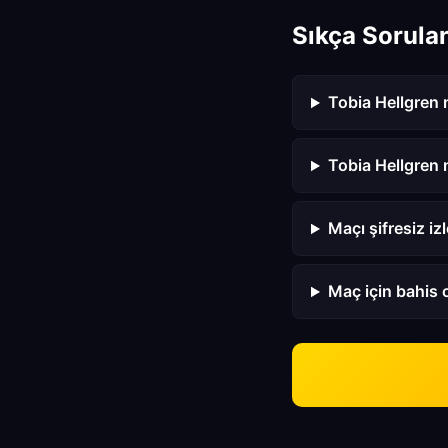
Sıkça Sorula
Tobia Hellgren 
Tobia Hellgren 
Maçı şifresiz iz
Maç için bahis 