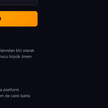
l
arından biri olarak
sonucu büyük önem
ca platform
em de canlı bahis