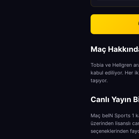
Maç Hakkınd
Tobia ve Hellgren ar
kabul ediliyor. Her
taşıyor.
Canlı Yayın Bi
Maç beIN Sports 1 ka
üzerinden lisanslı ca
seçeneklerinden fayda