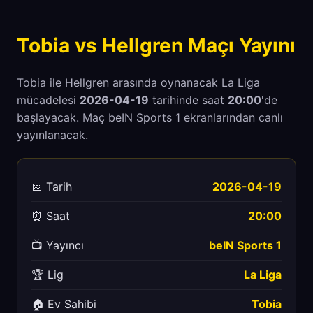
Tobia vs Hellgren Maçı Yayını
Tobia ile Hellgren arasında oynanacak La Liga
mücadelesi
2026-04-19
tarihinde saat
20:00
'de
başlayacak. Maç beIN Sports 1 ekranlarından canlı
yayınlanacak.
📅 Tarih
2026-04-19
⏰ Saat
20:00
📺 Yayıncı
beIN Sports 1
🏆 Lig
La Liga
🏠 Ev Sahibi
Tobia