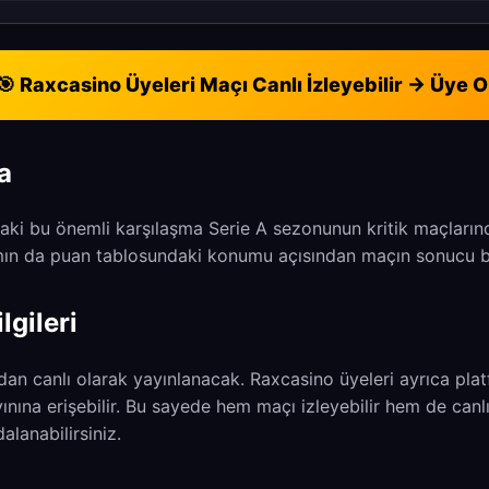
🎯 Raxcasino Üyeleri Maçı Canlı İzleyebilir → Üye O
a
aki bu önemli karşılaşma Serie A sezonunun kritik maçlarınd
akımın da puan tablosundaki konumu açısından maçın sonucu 
lgileri
an canlı olarak yayınlanacak. Raxcasino üyeleri ayrıca pla
yınına erişebilir. Bu sayede hem maçı izleyebilir hem de canl
lanabilirsiniz.