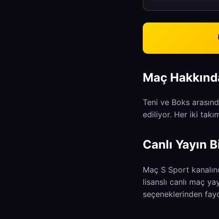
Maç Hakkınd
Teni ve Boks arasınd
ediliyor. Her iki t
Canlı Yayın Bi
Maç S Sport kanalınd
lisanslı canlı maç ya
seçeneklerinden fayda