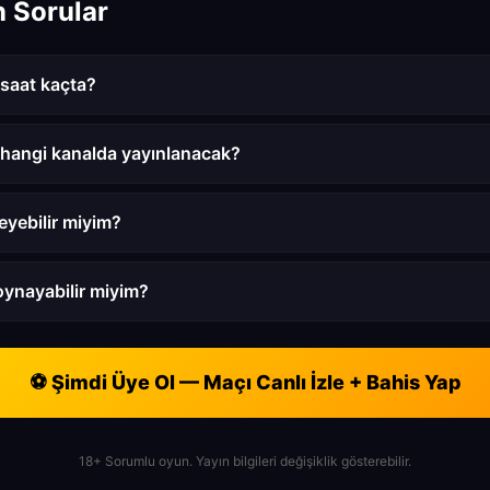
n Sorular
saat kaçta?
 hangi kanalda yayınlanacak?
leyebilir miyim?
oynayabilir miyim?
⚽ Şimdi Üye Ol — Maçı Canlı İzle + Bahis Yap
18+ Sorumlu oyun. Yayın bilgileri değişiklik gösterebilir.