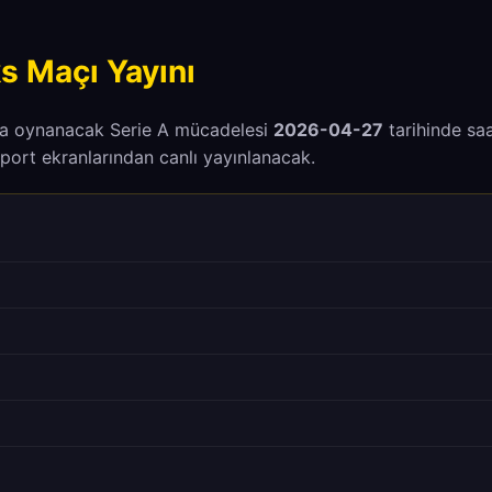
s Maçı Yayını
nda oynanacak Serie A mücadelesi
2026-04-27
tarihinde sa
ort ekranlarından canlı yayınlanacak.