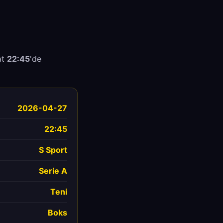
at
22:45
'de
2026-04-27
22:45
S Sport
Serie A
Teni
Boks