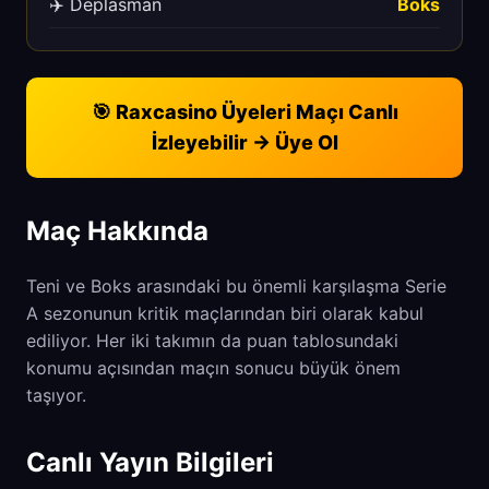
✈️ Deplasman
Boks
🎯 Raxcasino Üyeleri Maçı Canlı
İzleyebilir → Üye Ol
Maç Hakkında
Teni ve Boks arasındaki bu önemli karşılaşma Serie
A sezonunun kritik maçlarından biri olarak kabul
ediliyor. Her iki takımın da puan tablosundaki
konumu açısından maçın sonucu büyük önem
taşıyor.
Canlı Yayın Bilgileri