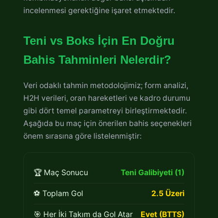
incelenmesi gerektiğine işaret etmektedir.
Teni vs Boks İçin En Doğru
Bahis Tahminleri Nelerdir?
Veri odaklı tahmin metodolojimiz; form analizi,
H2H verileri, oran hareketleri ve kadro durumu
gibi dört temel parametreyi birleştirmektedir.
Aşağıda bu maç için önerilen bahis seçenekleri
önem sırasına göre listelenmiştir:
🏆 Maç Sonucu
Teni Galibiyeti (1)
⚽ Toplam Gol
2.5 Üzeri
🎯 Her İki Takım da Gol Atar
Evet (BTTS)