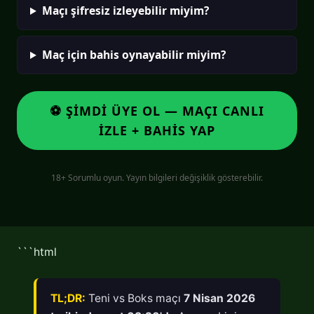
Maçı şifresiz izleyebilir miyim?
Maç için bahis oynayabilir miyim?
⚽ ŞIMDI ÜYE OL — MAÇI CANLI
İZLE + BAHIS YAP
18+ Sorumlu oyun. Yayın bilgileri değişiklik gösterebilir.
```html
TL;DR:
Teni vs Boks maçı
7 Nisan 2026