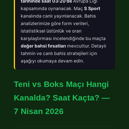
tarihinde saat 03:20'de
Avrupa Ligi
kapsamında oynanacak. Maç
S Sport
kanalında canlı yayınlanacak. Bahis
analizlerimize göre form verileri,
istatistiksel üstünlük ve oran
karşılaştırması incelendiğinde bu maçta
değer bahsi fırsatları
mevcuttur. Detaylı
tahmin ve canlı bahis stratejileri için
aşağıyı okumaya devam edin.
Teni vs Boks Maçı Hangi
Kanalda? Saat Kaçta? —
7 Nisan 2026