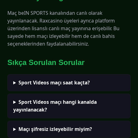
Maç beIN SPORTS kanalından canlı olarak
yayınlanacak. Raxcasino üyeleri ayrıca platform
üzerinden lisanslı canlı maç yayınına erişebilir. Bu
sayede hem maçı izleyebilir hem de canlı bahis
seçeneklerinden faydalanabilirsiniz.
Sıkça Sorulan Sorular
Sport Videos maçı saat kaçta?
Sport Videos maçı hangi kanalda
yayınlanacak?
Maçı şifresiz izleyebilir miyim?