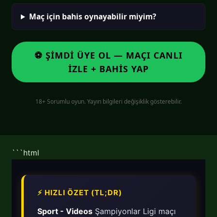
Maç için bahis oynayabilir miyim?
⚽ ŞIMDI ÜYE OL — MAÇI CANLI
İZLE + BAHIS YAP
18+ Sorumlu oyun. Yayın bilgileri değişiklik gösterebilir.
```html
⚡ HIZLI ÖZET (TL;DR)
Sport - Videos
Şampiyonlar Ligi maçı