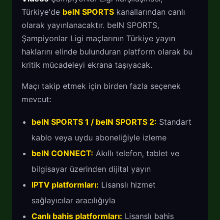
Türkiye'de
beIN SPORTS
kanallarından canlı
olarak yayınlanacaktır. beIN SPORTS,
Şampiyonlar Ligi maçlarının Türkiye yayın
haklarını elinde bulunduran platform olarak bu
kritik mücadeleyi ekrana taşıyacak.
Maçı takip etmek için birden fazla seçenek
mevcut:
beIN SPORTS 1 / beIN SPORTS 2:
Standart
kablo veya uydu aboneliğiyle izleme
beIN CONNECT:
Akıllı telefon, tablet ve
bilgisayar üzerinden dijital yayın
IPTV platformları:
Lisanslı hizmet
sağlayıcılar aracılığıyla
Canlı bahis platformları:
Lisanslı bahis