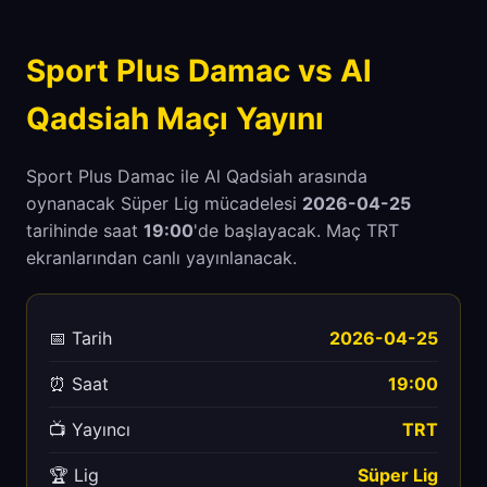
Sport Plus Damac vs Al
Qadsiah Maçı Yayını
Sport Plus Damac ile Al Qadsiah arasında
oynanacak Süper Lig mücadelesi
2026-04-25
tarihinde saat
19:00
'de başlayacak. Maç TRT
ekranlarından canlı yayınlanacak.
📅 Tarih
2026-04-25
⏰ Saat
19:00
📺 Yayıncı
TRT
🏆 Lig
Süper Lig