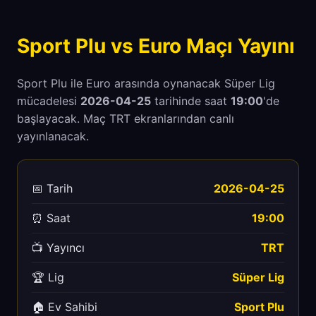
Sport Plu vs Euro Maçı Yayını
Sport Plu ile Euro arasında oynanacak Süper Lig
mücadelesi
2026-04-25
tarihinde saat
19:00
'de
başlayacak. Maç TRT ekranlarından canlı
yayınlanacak.
📅 Tarih
2026-04-25
⏰ Saat
19:00
📺 Yayıncı
TRT
🏆 Lig
Süper Lig
🏠 Ev Sahibi
Sport Plu