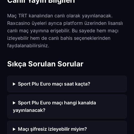
Canlı Yayın Bilgileri
Maç TRT kanalından canlı olarak yayınlanacak.
Raxcasino üyeleri ayrıca platform üzerinden lisanslı
canlı maç yayınına erişebilir. Bu sayede hem maçı
izleyebilir hem de canlı bahis seçeneklerinden
faydalanabilirsiniz.
Sıkça Sorulan Sorular
Sport Plu Euro maçı saat kaçta?
Sport Plu Euro maçı hangi kanalda
yayınlanacak?
Maçı şifresiz izleyebilir miyim?