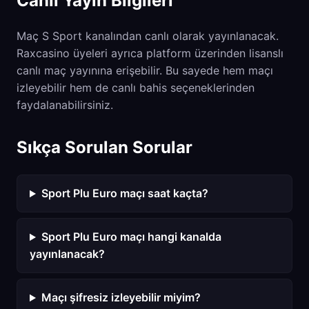
Canlı Yayın Bilgileri
Maç S Sport kanalından canlı olarak yayınlanacak.
Raxcasino üyeleri ayrıca platform üzerinden lisanslı
canlı maç yayınına erişebilir. Bu sayede hem maçı
izleyebilir hem de canlı bahis seçeneklerinden
faydalanabilirsiniz.
Sıkça Sorulan Sorular
Sport Plu Euro maçı saat kaçta?
Sport Plu Euro maçı hangi kanalda
yayınlanacak?
Maçı şifresiz izleyebilir miyim?