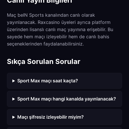
Canlı Yayın Bilgileri
Maç beIN Sports kanalından canlı olarak
yayınlanacak. Raxcasino üyeleri ayrıca platform
üzerinden lisanslı canlı maç yayınına erişebilir. Bu
sayede hem maçı izleyebilir hem de canlı bahis
seçeneklerinden faydalanabilirsiniz.
Sıkça Sorulan Sorular
Sport Max maçı saat kaçta?
Sport Max maçı hangi kanalda yayınlanacak?
Maçı şifresiz izleyebilir miyim?