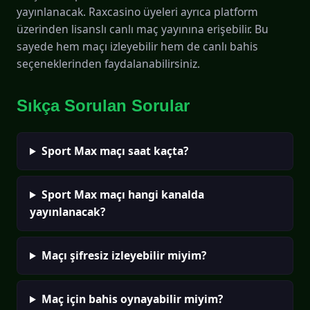
yayınlanacak. Raxcasino üyeleri ayrıca platform
üzerinden lisanslı canlı maç yayınına erişebilir. Bu
sayede hem maçı izleyebilir hem de canlı bahis
seçeneklerinden faydalanabilirsiniz.
Sıkça Sorulan Sorular
Sport Max maçı saat kaçta?
Sport Max maçı hangi kanalda
yayınlanacak?
Maçı şifresiz izleyebilir miyim?
Maç için bahis oynayabilir miyim?