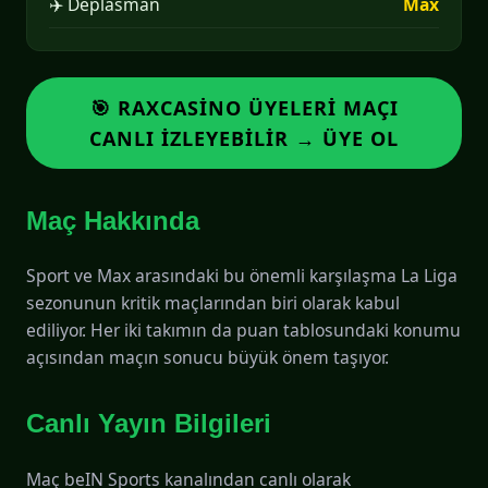
✈️ Deplasman
Max
🎯 RAXCASINO ÜYELERI MAÇI
CANLI İZLEYEBILIR → ÜYE OL
Maç Hakkında
Sport ve Max arasındaki bu önemli karşılaşma La Liga
sezonunun kritik maçlarından biri olarak kabul
ediliyor. Her iki takımın da puan tablosundaki konumu
açısından maçın sonucu büyük önem taşıyor.
Canlı Yayın Bilgileri
Maç beIN Sports kanalından canlı olarak