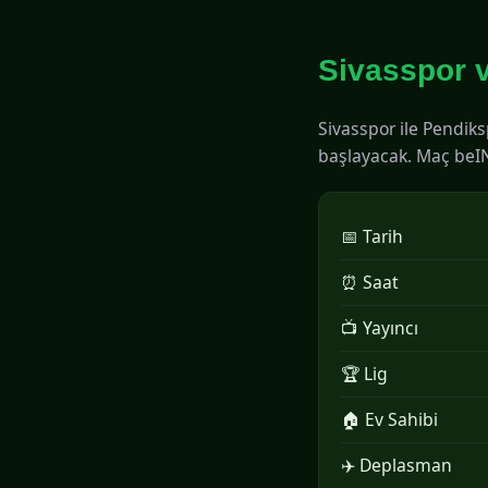
Sivasspor 
Sivasspor ile Pendik
başlayacak. Maç beIN
📅 Tarih
⏰ Saat
📺 Yayıncı
🏆 Lig
🏠 Ev Sahibi
✈️ Deplasman