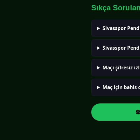
Sıkça Sorulan
Sivasspor Pend
Sivasspor Pend
Maçı şifresiz iz
Maç için bahis 
⚽