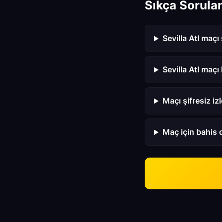
Sıkça Sorula
Sevilla Atl maçı
Sevilla Atl maç
Maçı şifresiz iz
Maç için bahis 