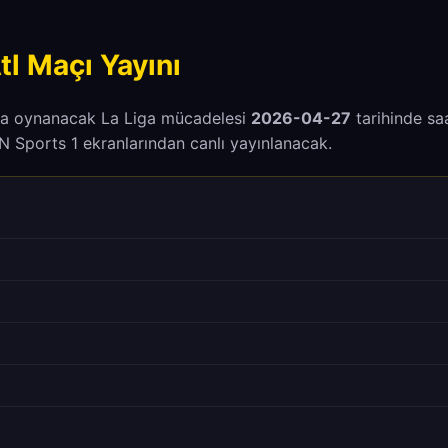
tl Maçı Yayını
ında oynanacak La Liga mücadelesi
2026-04-27
tarihinde sa
 Sports 1 ekranlarından canlı yayınlanacak.