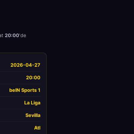
at
20:00
'de
2026-04-27
20:00
beIN Sports 1
La Liga
Sevilla
Atl