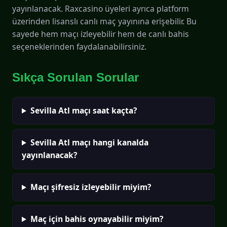
yayınlanacak. Raxcasino üyeleri ayrıca platform
üzerinden lisanslı canlı maç yayınına erişebilir. Bu
sayede hem maçı izleyebilir hem de canlı bahis
seçeneklerinden faydalanabilirsiniz.
Sıkça Sorulan Sorular
Sevilla Atl maçı saat kaçta?
Sevilla Atl maçı hangi kanalda
yayınlanacak?
Maçı şifresiz izleyebilir miyim?
Maç için bahis oynayabilir miyim?