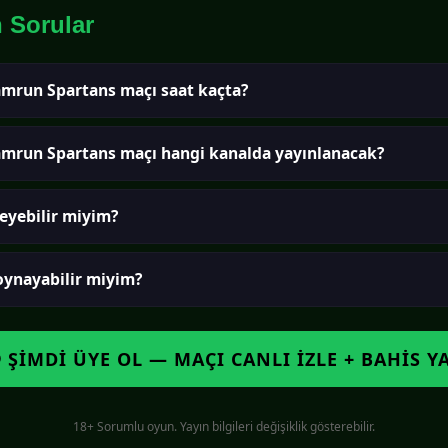
 Sorular
run Spartans maçı saat kaçta?
run Spartans maçı hangi kanalda yayınlanacak?
leyebilir miyim?
oynayabilir miyim?
 ŞIMDI ÜYE OL — MAÇI CANLI İZLE + BAHIS Y
18+ Sorumlu oyun. Yayın bilgileri değişiklik gösterebilir.