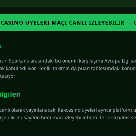
XCASINO ÜYELERI MAÇI CANLI İZLEYEBILIR → 
a
n Spartans arasındaki bu önemli karşılaşma Avrupa Ligi se
rak kabul ediliyor. Her iki takımın da puan tablosundaki kon
aşıyor.
lgileri
nlı olarak yayınlanacak. Raxcasino üyeleri ayrıca platform ü
işebilir. Bu sayede hem maçı izleyebilir hem de canlı bahis 