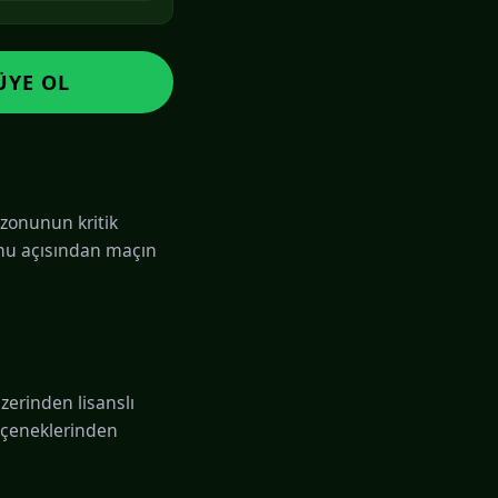
ÜYE OL
zonunun kritik
umu açısından maçın
zerinden lisanslı
seçeneklerinden