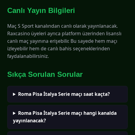
Canlı Yayın Bilgileri
Maç S Sport kanalından canlı olarak yayınlanacak.
Raxcasino üyeleri ayrıca platform üzerinden lisanslı
canlı maç yayınına erişebilir. Bu sayede hem maçı
izleyebilir hem de canlı bahis seçeneklerinden
faydalanabilirsiniz.
Sıkça Sorulan Sorular
Roma Pisa İtalya Serie maçı saat kaçta?
Roma Pisa İtalya Serie maçı hangi kanalda
yayınlanacak?