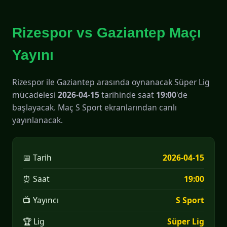
Rizespor vs Gaziantep Maçı
Yayını
Rizespor ile Gaziantep arasında oynanacak Süper Lig
mücadelesi
2026-04-15
tarihinde saat
19:00
'de
başlayacak. Maç S Sport ekranlarından canlı
yayınlanacak.
📅 Tarih
2026-04-15
⏰ Saat
19:00
📺 Yayıncı
S Sport
🏆 Lig
Süper Lig