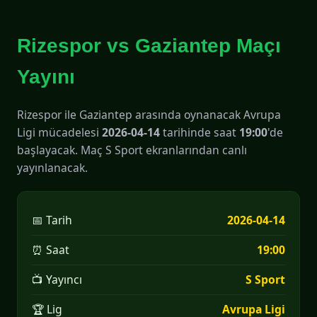
Rizespor vs Gaziantep Maçı
Yayını
Rizespor ile Gaziantep arasında oynanacak Avrupa
Ligi mücadelesi
2026-04-14
tarihinde saat
19:00
'de
başlayacak. Maç S Sport ekranlarından canlı
yayınlanacak.
📅 Tarih
2026-04-14
⏰ Saat
19:00
📺 Yayıncı
S Sport
🏆 Lig
Avrupa Ligi