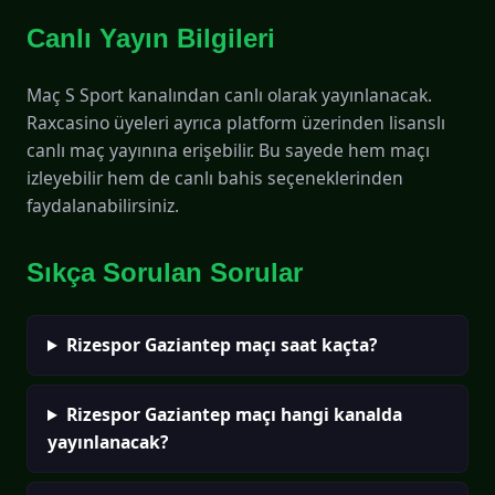
Canlı Yayın Bilgileri
Maç S Sport kanalından canlı olarak yayınlanacak.
Raxcasino üyeleri ayrıca platform üzerinden lisanslı
canlı maç yayınına erişebilir. Bu sayede hem maçı
izleyebilir hem de canlı bahis seçeneklerinden
faydalanabilirsiniz.
Sıkça Sorulan Sorular
Rizespor Gaziantep maçı saat kaçta?
Rizespor Gaziantep maçı hangi kanalda
yayınlanacak?