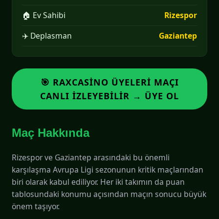
🏠 Ev Sahibi
Rizespor
✈️ Deplasman
Gaziantep
🎯 RAXCASINO ÜYELERI MAÇI
CANLI İZLEYEBILIR → ÜYE OL
Maç Hakkında
Rizespor ve Gaziantep arasındaki bu önemli
karşılaşma Avrupa Ligi sezonunun kritik maçlarından
biri olarak kabul ediliyor. Her iki takımın da puan
tablosundaki konumu açısından maçın sonucu büyük
önem taşıyor.