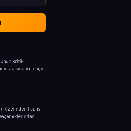
l
unun kritik
numu açısından maçın
m üzerinden lisanslı
 seçeneklerinden