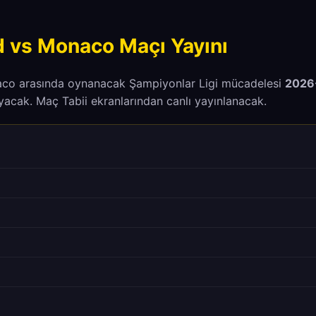
d vs Monaco Maçı Yayını
aco arasında oynanacak Şampiyonlar Ligi mücadelesi
2026
yacak. Maç Tabii ekranlarından canlı yayınlanacak.