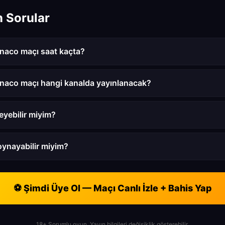
n Sorular
naco maçı saat kaçta?
naco maçı hangi kanalda yayınlanacak?
leyebilir miyim?
oynayabilir miyim?
⚽ Şimdi Üye Ol — Maçı Canlı İzle + Bahis Yap
18+ Sorumlu oyun. Yayın bilgileri değişiklik gösterebilir.