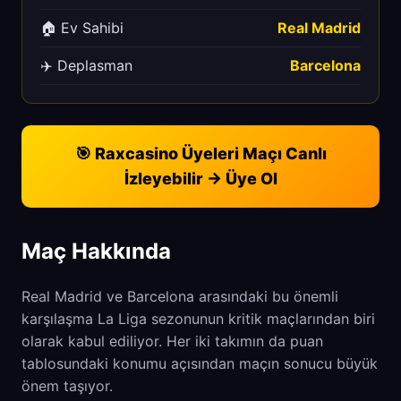
🏠 Ev Sahibi
Real Madrid
✈️ Deplasman
Barcelona
🎯 Raxcasino Üyeleri Maçı Canlı
İzleyebilir → Üye Ol
Maç Hakkında
Real Madrid ve Barcelona arasındaki bu önemli
karşılaşma La Liga sezonunun kritik maçlarından biri
olarak kabul ediliyor. Her iki takımın da puan
tablosundaki konumu açısından maçın sonucu büyük
önem taşıyor.