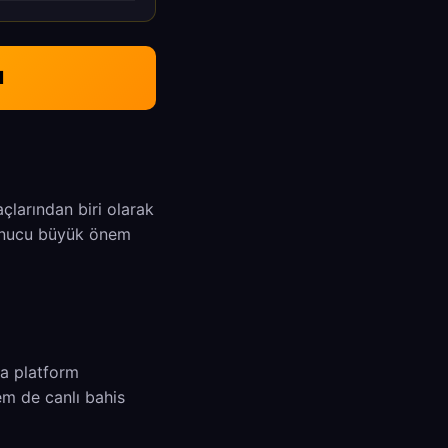
l
çlarından biri olarak
sonucu büyük önem
ca platform
em de canlı bahis