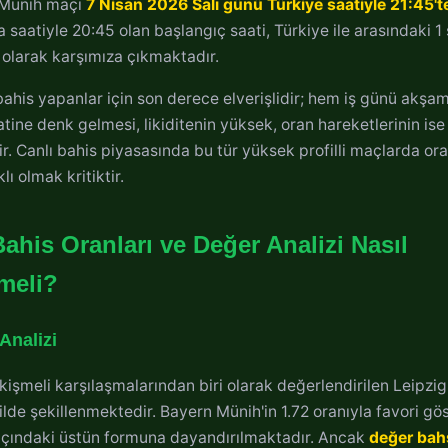
 Münih maçı
7 Nisan 2026 Salı günü Türkiye saatiyle 21:45't
saatiyle 20:45 olan başlangıç saati, Türkiye ile arasındaki 1 
 olarak karşımıza çıkmaktadır.
ı bahis yapanlar için son derece elverişlidir; hem iş günü akş
tine denk gelmesi, likiditenin yüksek, oran hareketlerinin is
. Canlı bahis piyasasında bu tür yüksek profilli maçlarda oran
lı olmak kritiktir.
ahis Oranları ve Değer Analizi Nasıl
meli?
Analizi
kişmeli karşılaşmalarından biri olarak değerlendirilen Leipzi
ilde şekillenmektedir. Bayern Münih'in 1.72 oranıyla favori gö
çındaki üstün formuna dayandırılmaktadır. Ancak
değer bah