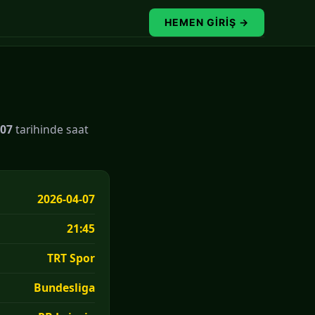
HEMEN GIRIŞ →
-07
tarihinde saat
2026-04-07
21:45
TRT Spor
Bundesliga