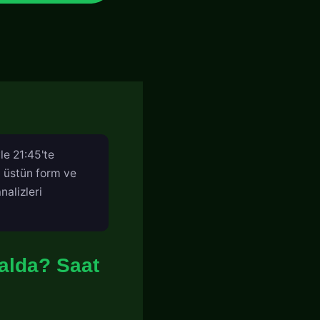
le 21:45'te
i üstün form ve
nalizleri
alda? Saat