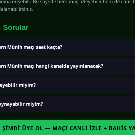
yınına erişebilir. Bu sayede hem maçı izleyebilir hem de canlı 
lanabilirsiniz.
 Sorular
ern Münih maçı saat kaçta?
ern Münih maçı hangi kanalda yayınlanacak?
leyebilir miyim?
oynayabilir miyim?
 ŞIMDI ÜYE OL — MAÇI CANLI İZLE + BAHIS Y