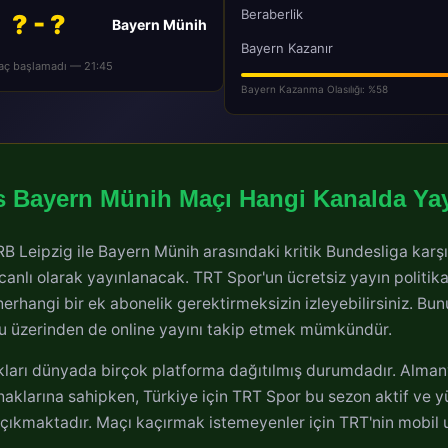
Beraberlik
? - ?
Bayern Münih
Bayern Kazanır
ç başlamadı — 21:45
Bayern Kazanma Olasılığı: %58
s Bayern Münih Maçı Hangi Kanalda Yay
 RB Leipzig ile Bayern Münih arasındaki kritik Bundesliga karş
anlı olarak yayınlanacak. TRT Spor'un ücretsiz yayın politik
erhangi bir ek abonelik gerektirmeksizin izleyebilirsiniz. Bun
u üzerinden de online yayını takip etmek mümkündür.
kları dünyada birçok platforma dağıtılmış durumdadır. Alma
 haklarına sahipken, Türkiye için TRT Spor bu sezon aktif ve y
çıkmaktadır. Maçı kaçırmak istemeyenler için TRT'nin mobil 