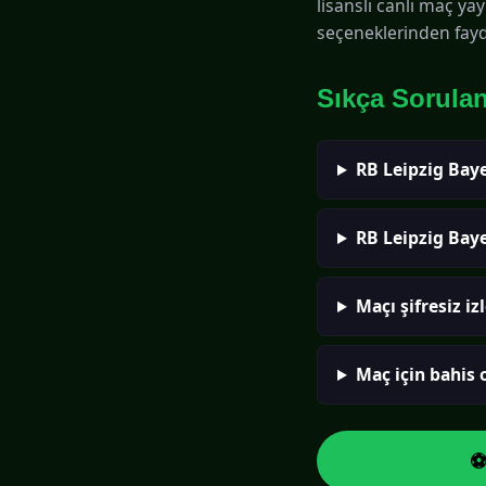
lisanslı canlı maç ya
seçeneklerinden fayda
Sıkça Sorulan
RB Leipzig Bay
RB Leipzig Bay
Maçı şifresiz iz
Maç için bahis 
⚽