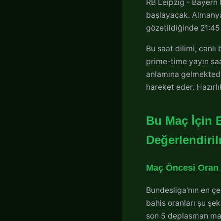
RB Leipzig - Bayern
başlayacak. Almanya 
gözetildiğinde 21:45
Bu saat dilimi, canl
prime-time yayın saa
anlamına gelmektedir
hareket eder. Hazırlık
Bu Maç İçin B
Değerlendiril
Maç Öncesi Oran 
Bundesliga'nın en çe
bahis oranları şu şek
son 5 deplasman ma