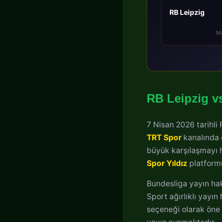
RB Leipzig
Ma
RB Leipzig v
7 Nisan 2026 tarihli
TRT Spor
kanalında c
büyük karşılaşmayı h
Spor Yıldız
platform
Bundesliga yayın ha
Sport ağırlıklı yayın
seçeneği olarak öne 