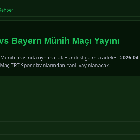
Rehber
 vs Bayern Münih Maçı Yayını
rn Münih arasında oynanacak Bundesliga mücadelesi
2026-04
 Maç TRT Spor ekranlarından canlı yayınlanacak.