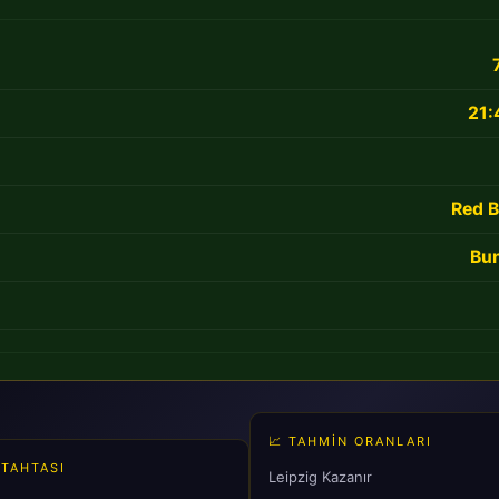
21:
Red B
Bu
📈 TAHMİN ORANLARI
 TAHTASI
Leipzig Kazanır