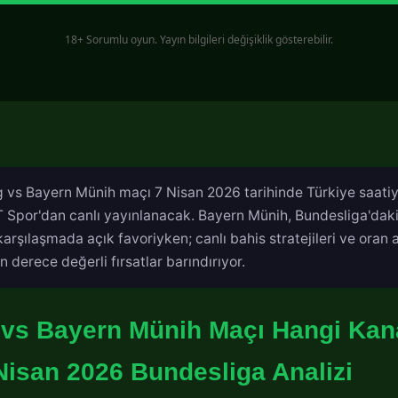
18+ Sorumlu oyun. Yayın bilgileri değişiklik gösterebilir.
g vs Bayern Münih maçı 7 Nisan 2026 tarihinde Türkiye saatiy
T Spor'dan canlı yayınlanacak. Bayern Münih, Bundesliga'dak
 karşılaşmada açık favoriyken; canlı bahis stratejileri ve oran a
 derece değerli fırsatlar barındırıyor.
 vs Bayern Münih Maçı Hangi Kan
Nisan 2026 Bundesliga Analizi