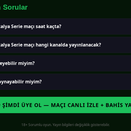
 Sorular
talya Serie maçı saat kaçta?
talya Serie maçı hangi kanalda yayınlanacak?
leyebilir miyim?
oynayabilir miyim?
 ŞIMDI ÜYE OL — MAÇI CANLI İZLE + BAHIS Y
18+ Sorumlu oyun. Yayın bilgileri değişiklik gösterebilir.