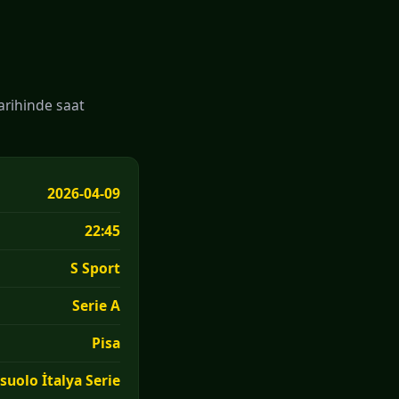
arihinde saat
2026-04-09
22:45
S Sport
Serie A
Pisa
suolo İtalya Serie