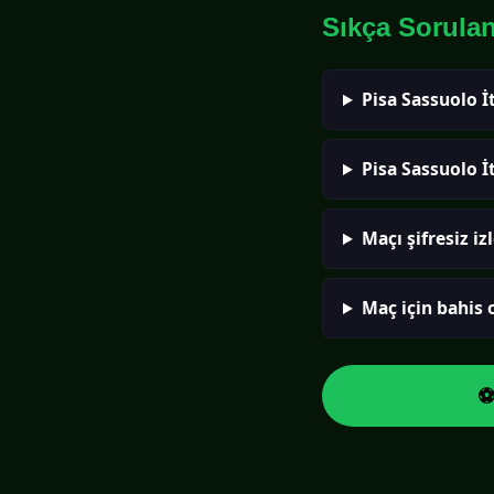
Sıkça Sorulan
Pisa Sassuolo İ
Pisa Sassuolo İ
Maçı şifresiz iz
Maç için bahis 
⚽