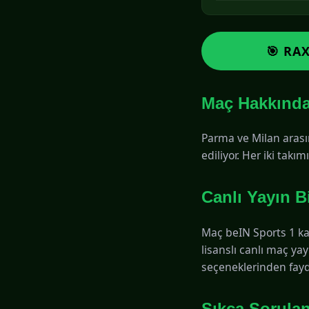
🎯 RA
Maç Hakkınd
Parma ve Milan arası
ediliyor. Her iki ta
Canlı Yayın Bi
Maç beIN Sports 1 ka
lisanslı canlı maç ya
seçeneklerinden fayda
Sıkça Sorulan