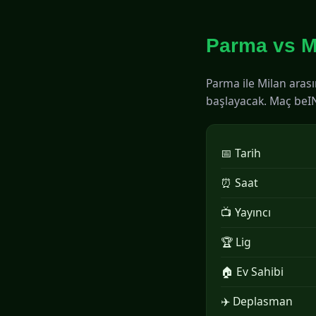
Parma vs Mi
Parma ile Milan ara
başlayacak. Maç beIN
📅 Tarih
⏰ Saat
📺 Yayıncı
🏆 Lig
🏠 Ev Sahibi
✈️ Deplasman