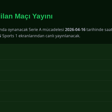
lan Maçı Yayını
sında oynanacak Serie A mücadelesi
2026-04-16
tarihinde saa
 Sports 1 ekranlarından canlı yayınlanacak.