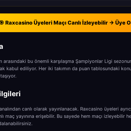
🎯 Raxcasino Üyeleri Maçı Canlı İzleyebilir → Üye O
a
n arasındaki bu önemli karşılaşma Şampiyonlar Ligi sezonun
rak kabul ediliyor. Her iki takımın da puan tablosundaki ko
aşıyor.
lgileri
nalından canlı olarak yayınlanacak. Raxcasino üyeleri ayrı
nlı maç yayınına erişebilir. Bu sayede hem maçı izleyebilir h
lanabilirsiniz.