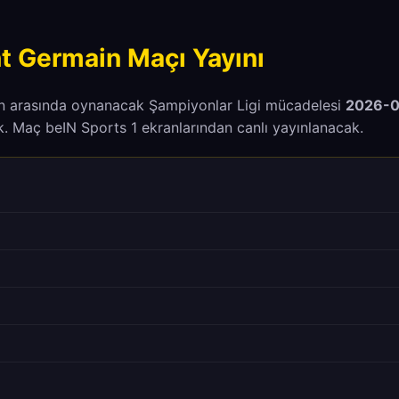
nt Germain Maçı Yayını
ain arasında oynanacak Şampiyonlar Ligi mücadelesi
2026-
. Maç beIN Sports 1 ekranlarından canlı yayınlanacak.