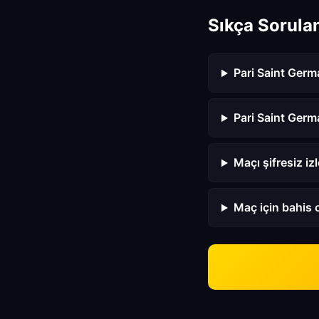
Sıkça Sorula
Pari Saint Germ
Pari Saint Germ
Maçı şifresiz iz
Maç için bahis 