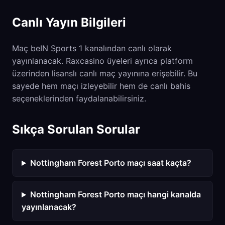
Canlı Yayın Bilgileri
Maç beIN Sports 1 kanalından canlı olarak
yayınlanacak. Raxcasino üyeleri ayrıca platform
üzerinden lisanslı canlı maç yayınına erişebilir. Bu
sayede hem maçı izleyebilir hem de canlı bahis
seçeneklerinden faydalanabilirsiniz.
Sıkça Sorulan Sorular
Nottingham Forest Porto maçı saat kaçta?
Nottingham Forest Porto maçı hangi kanalda
yayınlanacak?