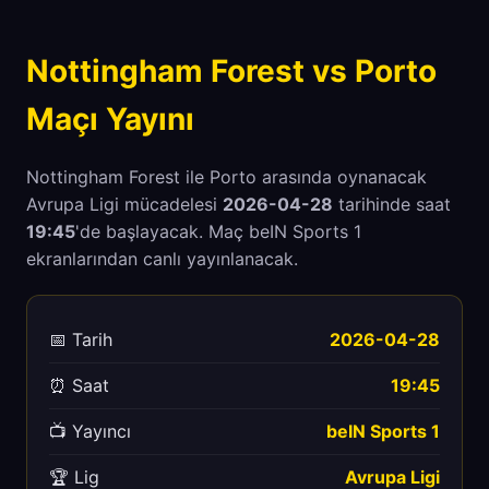
Nottingham Forest vs Porto
Maçı Yayını
Nottingham Forest ile Porto arasında oynanacak
Avrupa Ligi mücadelesi
2026-04-28
tarihinde saat
19:45
'de başlayacak. Maç beIN Sports 1
ekranlarından canlı yayınlanacak.
📅 Tarih
2026-04-28
⏰ Saat
19:45
📺 Yayıncı
beIN Sports 1
🏆 Lig
Avrupa Ligi