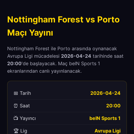
Nottingham Forest vs Porto
Maçı Yayını
Nottingham Forest ile Porto arasında oynanacak
Avrupa Ligi mücadelesi
2026-04-24
tarihinde saat
20:00
'de başlayacak. Maç beIN Sports 1
ekranlarından canlı yayınlanacak.
📅 Tarih
2026-04-24
⏰ Saat
20:00
📺 Yayıncı
beIN Sports 1
🏆 Lig
Avrupa Ligi