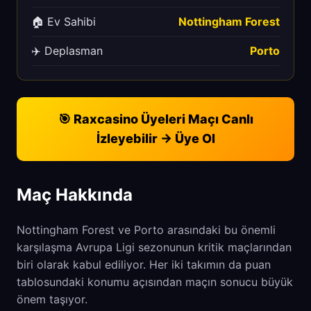
🏠 Ev Sahibi
Nottingham Forest
✈️ Deplasman
Porto
🎯 Raxcasino Üyeleri Maçı Canlı
İzleyebilir → Üye Ol
Maç Hakkında
Nottingham Forest ve Porto arasındaki bu önemli
karşılaşma Avrupa Ligi sezonunun kritik maçlarından
biri olarak kabul ediliyor. Her iki takımın da puan
tablosundaki konumu açısından maçın sonucu büyük
önem taşıyor.