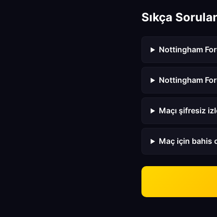
Sıkça Sorula
Nottingham For
Nottingham For
Maçı şifresiz iz
Maç için bahis 