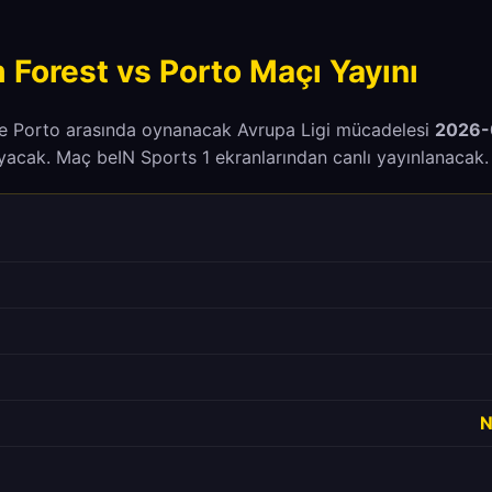
Forest vs Porto Maçı Yayını
le Porto arasında oynanacak Avrupa Ligi mücadelesi
2026-
yacak. Maç beIN Sports 1 ekranlarından canlı yayınlanacak.
N