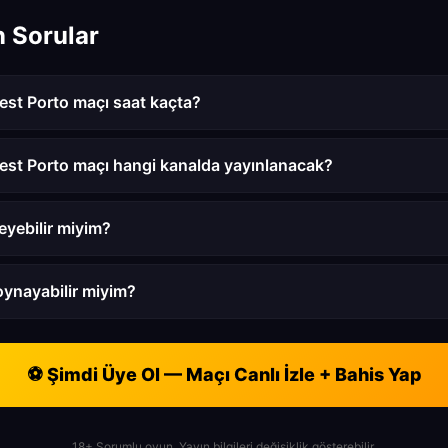
n Sorular
est Porto maçı saat kaçta?
est Porto maçı hangi kanalda yayınlanacak?
leyebilir miyim?
oynayabilir miyim?
⚽ Şimdi Üye Ol — Maçı Canlı İzle + Bahis Yap
18+ Sorumlu oyun. Yayın bilgileri değişiklik gösterebilir.