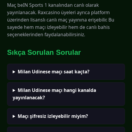
Maç beIN Sports 1 kanalından canlı olarak
yayınlanacak. Raxcasino üyeleri ayrıca platform
üzerinden lisanslı canlı maç yayınına erişebilir. Bu
sayede hem maçı izleyebilir hem de canlı bahis
seçeneklerinden faydalanabilirsiniz.
Sıkça Sorulan Sorular
Milan Udinese maçı saat kaçta?
Milan Udinese maçı hangi kanalda
yayınlanacak?
Maçı şifresiz izleyebilir miyim?