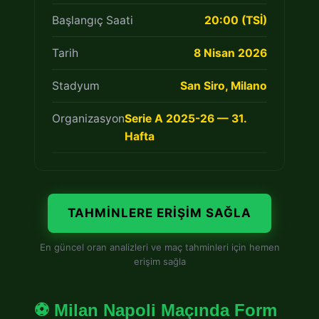
Başlangıç Saati
20:00 (TSİ)
Tarih
8 Nisan 2026
Stadyum
San Siro, Milano
Organizasyon
Serie A 2025-26 — 31.
Hafta
TAHMINLERE ERIŞIM SAĞLA
En güncel oran analizleri ve maç tahminleri için hemen
erişim sağla
⚽ Milan Napoli Maçında Form