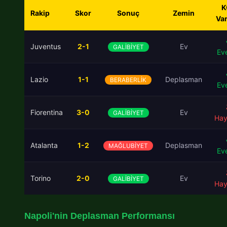
K
Rakip
Skor
Sonuç
Zemin
Va
Juventus
2-1
Ev
GALİBİYET
Ev
Lazio
1-1
Deplasman
BERABERLİK
Ev
Fiorentina
3-0
Ev
GALİBİYET
Hay
Atalanta
1-2
Deplasman
MAĞLUBİYET
Ev
Torino
2-0
Ev
GALİBİYET
Hay
Napoli'nin Deplasman Performansı