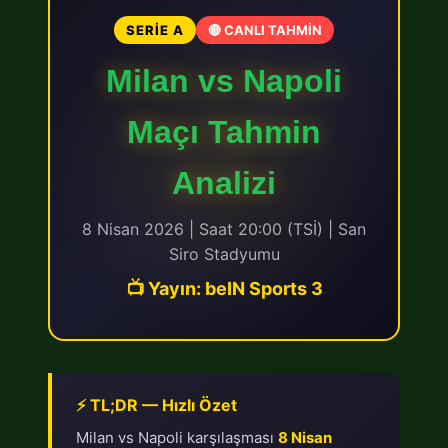
SERİE A
🔴 CANLI TAHMİN
Milan vs Napoli
Maçı Tahmin
Analizi
8 Nisan 2026 | Saat 20:00 (TSİ) | San
Siro Stadyumu
📺 Yayın: beIN Sports 3
⚡ TL;DR — Hızlı Özet
Milan vs Napoli karşılaşması
8 Nisan