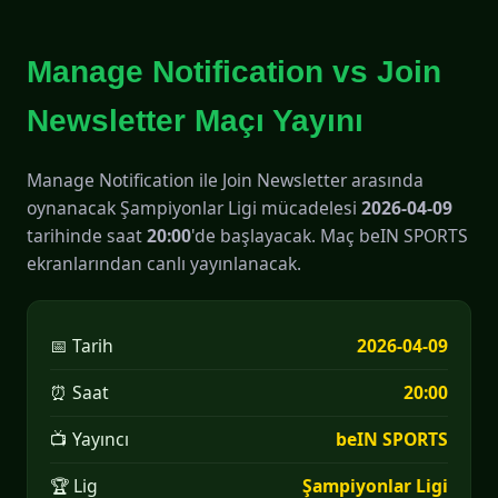
Manage Notification vs Join
Newsletter Maçı Yayını
Manage Notification ile Join Newsletter arasında
oynanacak Şampiyonlar Ligi mücadelesi
2026-04-09
tarihinde saat
20:00
'de başlayacak. Maç beIN SPORTS
ekranlarından canlı yayınlanacak.
📅 Tarih
2026-04-09
⏰ Saat
20:00
📺 Yayıncı
beIN SPORTS
🏆 Lig
Şampiyonlar Ligi