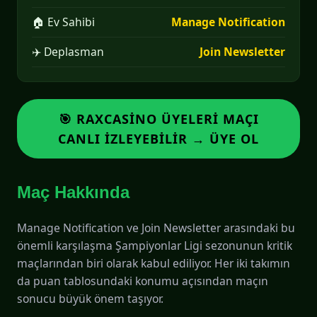
🏠 Ev Sahibi
Manage Notification
✈️ Deplasman
Join Newsletter
🎯 RAXCASINO ÜYELERI MAÇI
CANLI İZLEYEBILIR → ÜYE OL
Maç Hakkında
Manage Notification ve Join Newsletter arasındaki bu
önemli karşılaşma Şampiyonlar Ligi sezonunun kritik
maçlarından biri olarak kabul ediliyor. Her iki takımın
da puan tablosundaki konumu açısından maçın
sonucu büyük önem taşıyor.