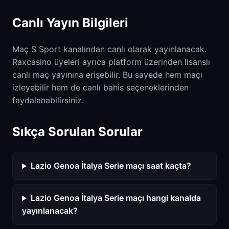
Canlı Yayın Bilgileri
Maç S Sport kanalından canlı olarak yayınlanacak.
Raxcasino üyeleri ayrıca platform üzerinden lisanslı
canlı maç yayınına erişebilir. Bu sayede hem maçı
izleyebilir hem de canlı bahis seçeneklerinden
faydalanabilirsiniz.
Sıkça Sorulan Sorular
Lazio Genoa İtalya Serie maçı saat kaçta?
Lazio Genoa İtalya Serie maçı hangi kanalda
yayınlanacak?