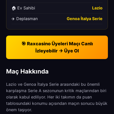
🏠 Ev Sahibi
Lazio
✈️ Deplasman
Genoa İtalya Serie
🎯 Raxcasino Üyeleri Maçı Canlı
İzleyebilir → Üye Ol
Maç Hakkında
Lazio ve Genoa İtalya Serie arasındaki bu önemli
karşılaşma Serie A sezonunun kritik maçlarından biri
olarak kabul ediliyor. Her iki takımın da puan
tablosundaki konumu açısından maçın sonucu büyük
önem taşıyor.