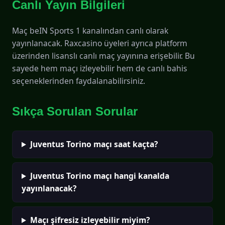
Canlı Yayın Bilgileri
Maç beIN Sports 1 kanalından canlı olarak
yayınlanacak. Raxcasino üyeleri ayrıca platform
üzerinden lisanslı canlı maç yayınına erişebilir. Bu
sayede hem maçı izleyebilir hem de canlı bahis
seçeneklerinden faydalanabilirsiniz.
Sıkça Sorulan Sorular
Juventus Torino maçı saat kaçta?
Juventus Torino maçı hangi kanalda
yayınlanacak?
Maçı şifresiz izleyebilir miyim?