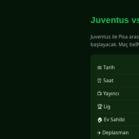
Juventus vs
Juventus ile Pisa ar
başlayacak. Maç beIN
📅 Tarih
⏰ Saat
📺 Yayıncı
🏆 Lig
🏠 Ev Sahibi
✈️ Deplasman