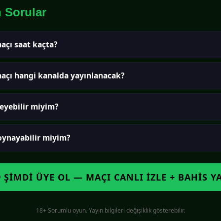
 Sorular
açı saat kaçta?
maçı hangi kanalda yayınlanacak?
leyebilir miyim?
oynayabilir miyim?
 ŞIMDI ÜYE OL — MAÇI CANLI İZLE + BAHIS Y
18+ Sorumlu oyun. Yayın bilgileri değişiklik gösterebilir.