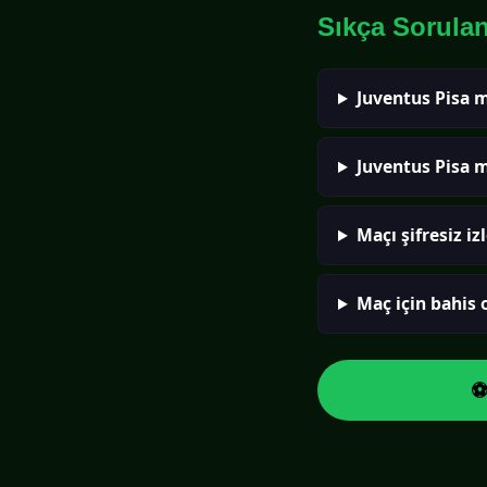
Sıkça Sorulan
Juventus Pisa m
Juventus Pisa 
Maçı şifresiz iz
Maç için bahis 
⚽