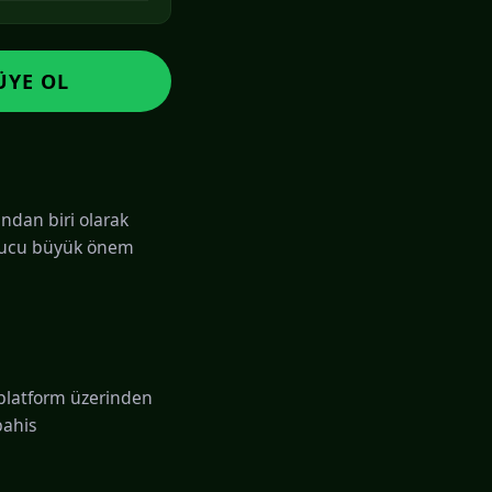
ÜYE OL
ndan biri olarak
onucu büyük önem
 platform üzerinden
bahis