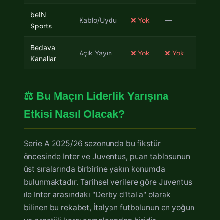
beIN
Kablo/Uydu
❌ Yok
—
Sports
Bedava
Açık Yayın
❌ Yok
❌ Yok
Kanallar
⚖️ Bu Maçın Liderlik Yarışına
Etkisi Nasıl Olacak?
Serie A 2025/26 sezonunda bu fikstür
öncesinde Inter ve Juventus, puan tablosunun
üst sıralarında birbirine yakın konumda
bulunmaktadır. Tarihsel verilere göre Juventus
ile Inter arasındaki "Derby d'Italia" olarak
bilinen bu rekabet, İtalyan futbolunun en yoğun