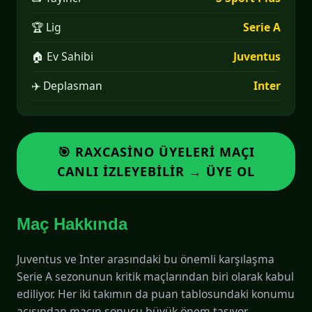
🏆 Lig
Serie A
🏠 Ev Sahibi
Juventus
✈️ Deplasman
Inter
🎯 RAXCASINO ÜYELERI MAÇI
CANLI İZLEYEBILIR → ÜYE OL
Maç Hakkında
Juventus ve Inter arasındaki bu önemli karşılaşma
Serie A sezonunun kritik maçlarından biri olarak kabul
ediliyor. Her iki takımın da puan tablosundaki konumu
açısından maçın sonucu büyük önem taşıyor.