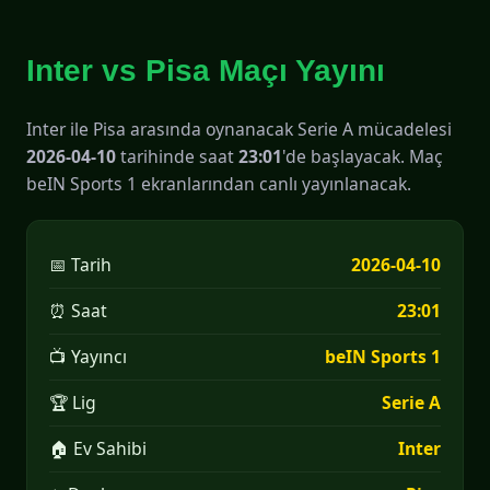
Inter vs Pisa Maçı Yayını
Inter ile Pisa arasında oynanacak Serie A mücadelesi
2026-04-10
tarihinde saat
23:01
'de başlayacak. Maç
beIN Sports 1 ekranlarından canlı yayınlanacak.
📅 Tarih
2026-04-10
⏰ Saat
23:01
📺 Yayıncı
beIN Sports 1
🏆 Lig
Serie A
🏠 Ev Sahibi
Inter