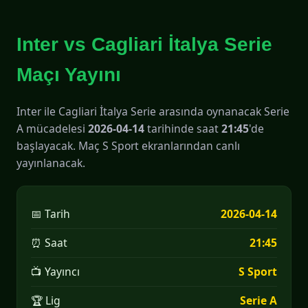
Inter vs Cagliari İtalya Serie
Maçı Yayını
Inter ile Cagliari İtalya Serie arasında oynanacak Serie
A mücadelesi
2026-04-14
tarihinde saat
21:45
'de
başlayacak. Maç S Sport ekranlarından canlı
yayınlanacak.
📅 Tarih
2026-04-14
⏰ Saat
21:45
📺 Yayıncı
S Sport
🏆 Lig
Serie A