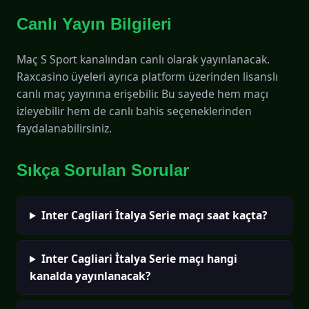
Canlı Yayın Bilgileri
Maç S Sport kanalından canlı olarak yayınlanacak.
Raxcasino üyeleri ayrıca platform üzerinden lisanslı
canlı maç yayınına erişebilir. Bu sayede hem maçı
izleyebilir hem de canlı bahis seçeneklerinden
faydalanabilirsiniz.
Sıkça Sorulan Sorular
Inter Cagliari İtalya Serie maçı saat kaçta?
Inter Cagliari İtalya Serie maçı hangi
kanalda yayınlanacak?