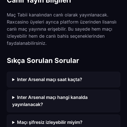
Canlı Yayın Bilgileri
Maç Tabii kanalından canlı olarak yayınlanacak.
Raxcasino üyeleri ayrıca platform üzerinden lisanslı
canlı maç yayınına erişebilir. Bu sayede hem maçı
izleyebilir hem de canlı bahis seçeneklerinden
faydalanabilirsiniz.
Sıkça Sorulan Sorular
Inter Arsenal maçı saat kaçta?
Inter Arsenal maçı hangi kanalda
yayınlanacak?
Maçı şifresiz izleyebilir miyim?