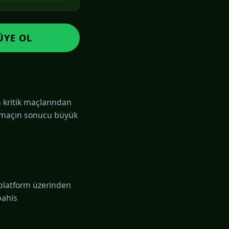
ÜYE OL
 kritik maçlarından
an maçın sonucu büyük
 platform üzerinden
bahis